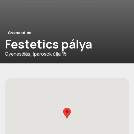
Gyenesdiás
Festetics pálya
Gyenesdiás, Iparosok útja 15