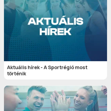
Aktuális hírek - A Sportrégió most
történik