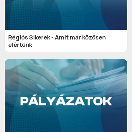
Régiós Sikerek - Amit már közösen
elértünk