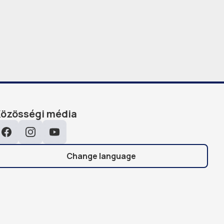
Közösségi média
Facebook
Instagram
YouTube
Change language