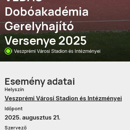
Dobóakadémia
Gerelyhajító
Versenye 2025
Veszprémi Városi Stadion és Intézményei
Esemény adatai
Helyszín
Veszprémi Városi Stadion és Intézményei
Időpont
2025. augusztus 21.
Szervező