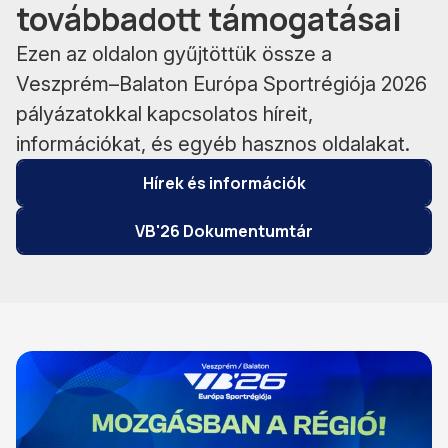
továbbadott támogatásai
Ezen az oldalon gyűjtöttük össze a
Veszprém–Balaton Európa Sportrégiója 2026
pályázatokkal kapcsolatos híreit,
információkat, és egyéb hasznos oldalakat.
Hírek és információk
VB'26 Dokumentumtár