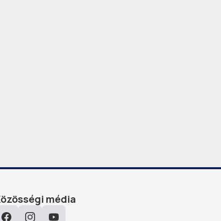
Közösségi média