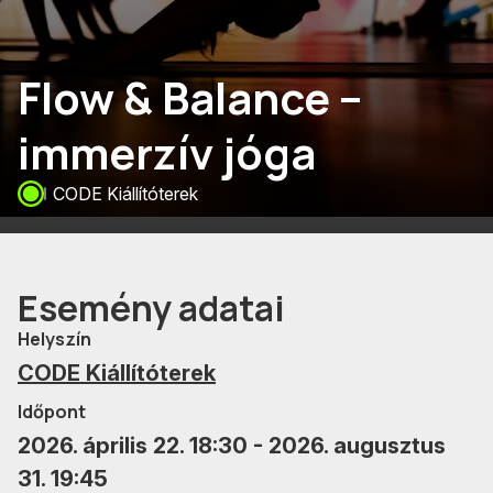
Flow & Balance –
immerzív jóga
CODE Kiállítóterek
Esemény adatai
Helyszín
CODE Kiállítóterek
Időpont
2026. április 22. 18:30 - 2026. augusztus
31. 19:45