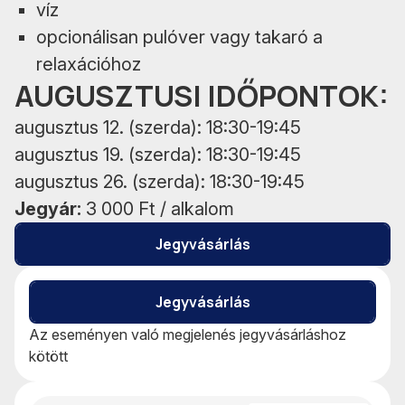
víz
opcionálisan pulóver vagy takaró a
relaxációhoz
AUGUSZTUSI IDŐPONTOK:
augusztus 12. (szerda): 18:30-19:45
augusztus 19. (szerda): 18:30-19:45
augusztus 26. (szerda): 18:30-19:45
Jegyár:
3 000 Ft / alkalom
Jegyvásárlás
Jegyvásárlás
Az eseményen való megjelenés jegyvásárláshoz
kötött