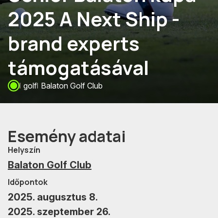
2025 A Next Ship -
brand experts
támogatásával
golf
Balaton Golf Club
Esemény adatai
Helyszín
Balaton Golf Club
Időpontok
2025. augusztus 8.
2025. szeptember 26.