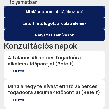
folyamatban.
Általános arculati tájékoztató
Letölthető logók, arculati elemek
Pályázati felhívások
Konzultációs napok
Általános 45 perces fogadóóra
alkalmak időpontjai (Betelt)
Kinyit
Mind a négy felhívást érintő 25 perces
fogadóóra alkalmak időpontjai (Betelt)
Kinyit